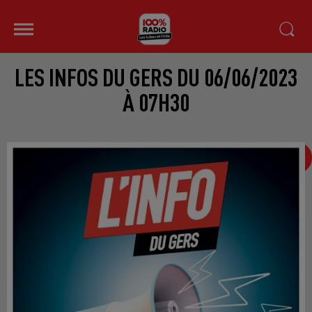
LES INFOS DU GERS DU 06/06/2023
À 07H30