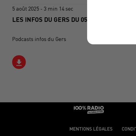
5 août 2025 - 3 min 14 sec
LES INFOS DU GERS DU 05/08/2025 À 12H0
Podcasts infos du Gers
MENTIONS LÉGALES
CONDI