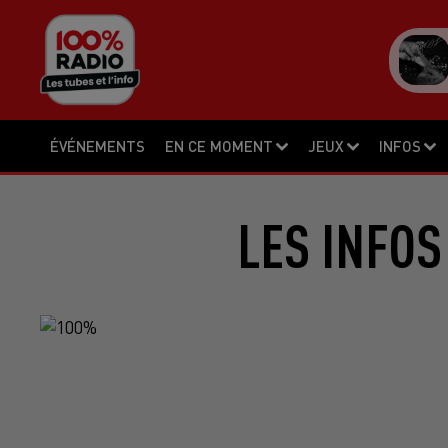
ÉVÉNEMENTS
EN CE MOMENT
JEUX
INFOS
LES INFOS