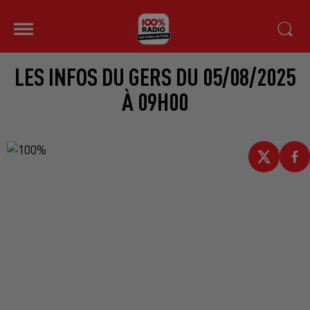
LES INFOS DU GERS DU 05/08/2025
À 09H00