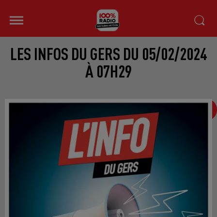
LES INFOS DU GERS DU 05/02/2024
À 07H29