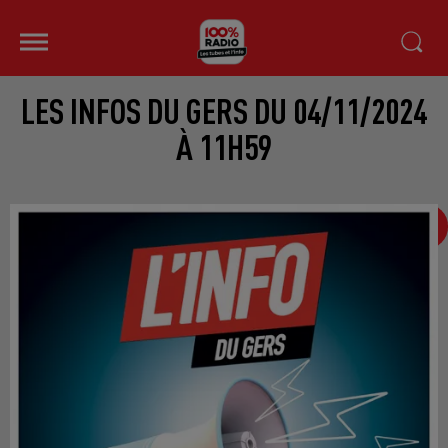
LES INFOS DU GERS DU 04/11/2024
À 11H59