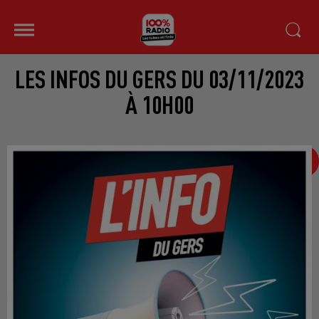
LES INFOS DU GERS DU 03/11/2023
À 10H00