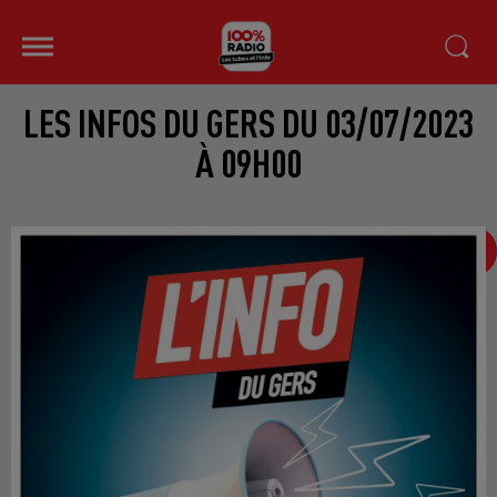
LES INFOS DU GERS DU 03/07/2023
À 09H00