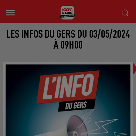
LES INFOS DU GERS DU 03/05/2024
À 09H00