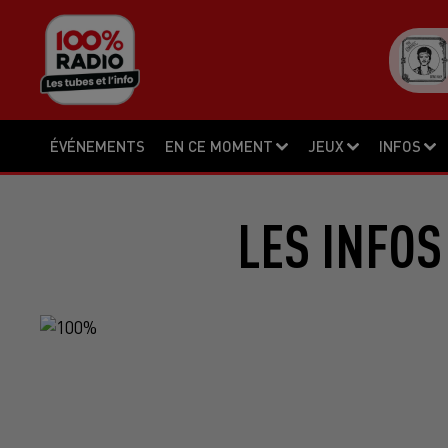
ÉVÉNEMENTS
EN CE MOMENT
JEUX
INFOS
LES INFOS