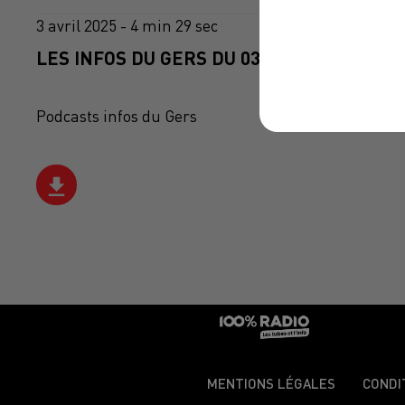
3 avril 2025 - 4 min 29 sec
LES INFOS DU GERS DU 03/04/2025 À 07H3
Podcasts infos du Gers
MENTIONS LÉGALES
CONDI