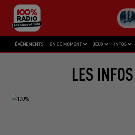
ÉVÉNEMENTS
EN CE MOMENT
JEUX
INFOS
LES INFOS