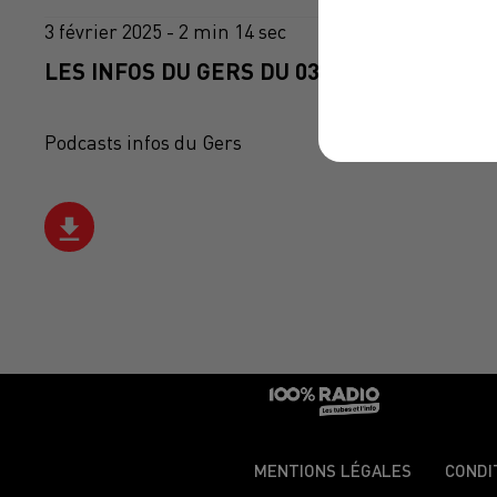
3 février 2025 - 2 min 14 sec
LES INFOS DU GERS DU 03/02/2025 À 11H0
Podcasts infos du Gers
MENTIONS LÉGALES
CONDI