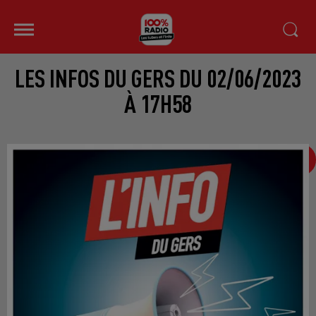
LES INFOS DU GERS DU 02/06/2023
À 17H58