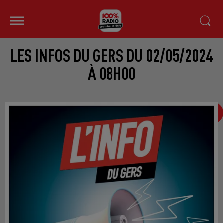
LES INFOS DU GERS DU 02/05/2024
À 08H00