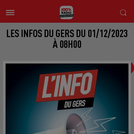
LES INFOS DU GERS DU 01/12/2023
À 08H00