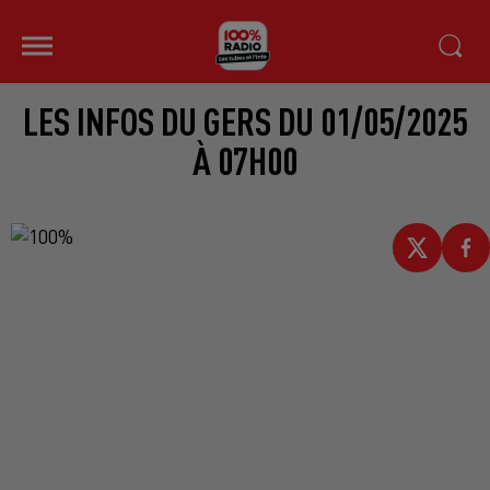
LES INFOS DU GERS DU 01/05/2025
À 07H00