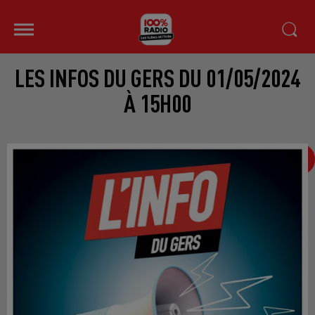
LES INFOS DU GERS DU 01/05/2024
À 15H00