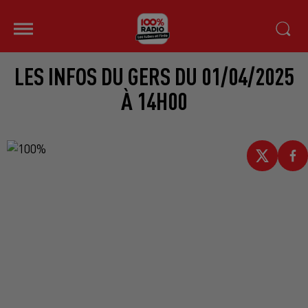
LES INFOS DU GERS DU 01/04/2025
À 14H00