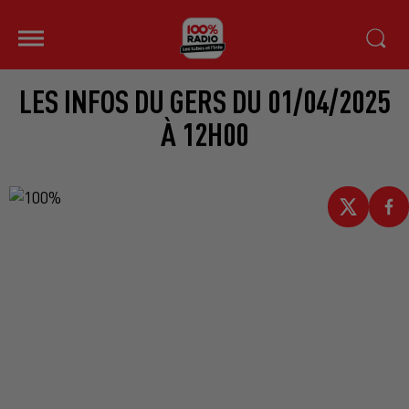
LES INFOS DU GERS DU 01/04/2025
À 12H00