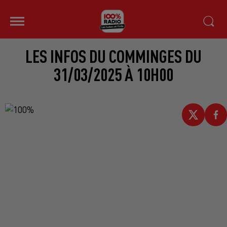
LES INFOS DU COMMINGES DU
31/03/2025 À 10H00