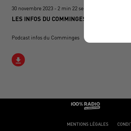
30 novembre 2023 - 2 min 22 sec
LES INFOS DU COMMINGES DU 30/11/2023 
Podcast infos du Comminges
MENTIONS LÉGALES
CONDI