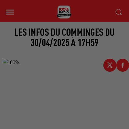
LES INFOS DU COMMINGES DU
30/04/2025 À 17H59