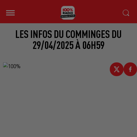
LES INFOS DU COMMINGES DU
29/04/2025 À 06H59