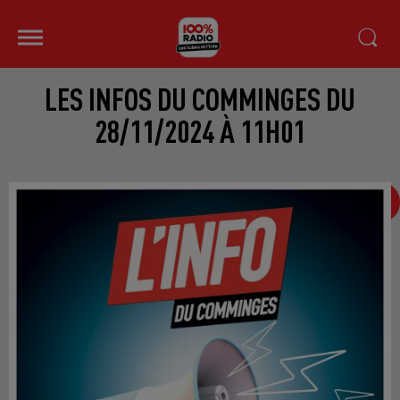
LES INFOS DU COMMINGES DU
28/11/2024 À 11H01