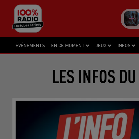
ÉVÉNEMENTS
EN CE MOMENT
JEUX
INFOS
LES INFOS DU