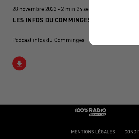
28 novembre 2023 - 2 min 24 sec
LES INFOS DU COMMINGES DU 28/11/2023 
Podcast infos du Comminges
MENTIONS LÉGALES
CONDI