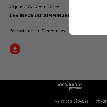
28 juin 2024 - 2 min 22 sec
LES INFOS DU COMMINGES DU 28/06/2024 
Podcast infos du Comminges
MENTIONS LÉGALES
CONDI