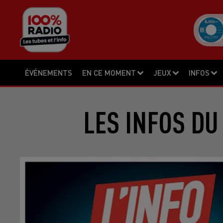
ÉVÉNEMENTS
EN CE MOMENT
JEUX
INFOS
LES INFOS DU