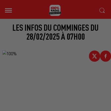
LES INFOS DU COMMINGES DU
28/02/2025 À 07H00