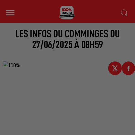
LES INFOS DU COMMINGES DU
27/06/2025 À 08H59