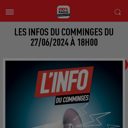
LES INFOS DU COMMINGES DU
27/06/2024 À 18H00