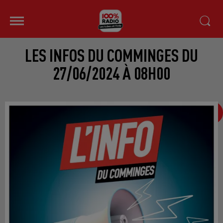
LES INFOS DU COMMINGES DU
27/06/2024 À 08H00