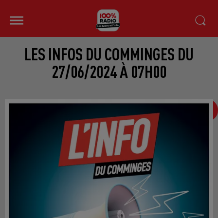
LES INFOS DU COMMINGES DU
27/06/2024 À 07H00