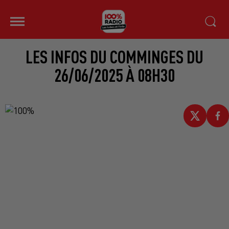
LES INFOS DU COMMINGES DU
26/06/2025 À 08H30