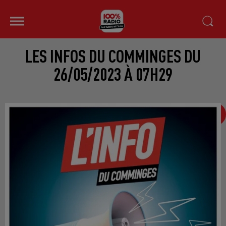
LES INFOS DU COMMINGES DU
26/05/2023 À 07H29