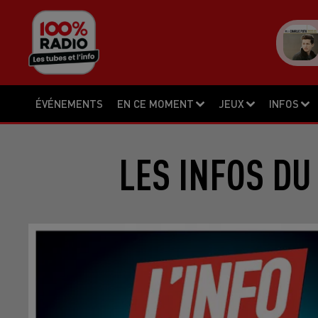
ÉVÉNEMENTS
EN CE MOMENT
JEUX
INFOS
LES INFOS DU