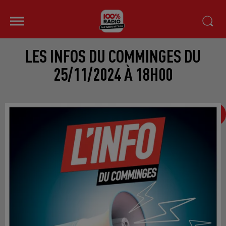
LES INFOS DU COMMINGES DU
25/11/2024 À 18H00