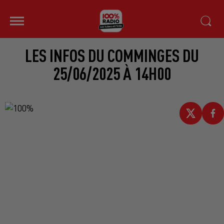
LES INFOS DU COMMINGES DU
25/06/2025 À 14H00