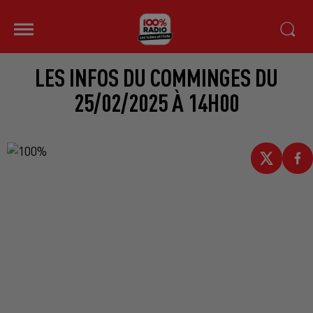
LES INFOS DU COMMINGES DU
25/02/2025 À 14H00