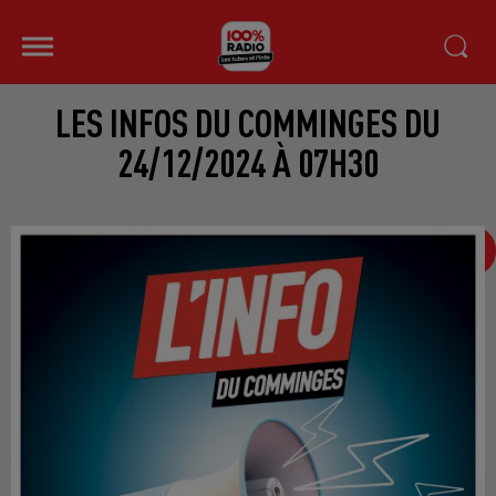
LES INFOS DU COMMINGES DU
24/12/2024 À 07H30