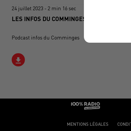
24 juillet 2023 - 2 min 16 sec
LES INFOS DU COMMINGES DU 24/07/2023 
Podcast infos du Comminges
MENTIONS LÉGALES
CONDI