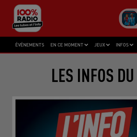
ÉVÉNEMENTS
EN CE MOMENT
JEUX
INFOS
LES INFOS DU