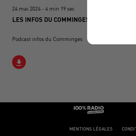
24 mai 2024 - 4 min 19 sec
LES INFOS DU COMMINGES DU 24/05/2024 
Podcast infos du Comminges
MENTIONS LÉGALES
CONDI