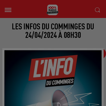
LES INFOS DU COMMINGES DU
24/04/2024 À 08H30