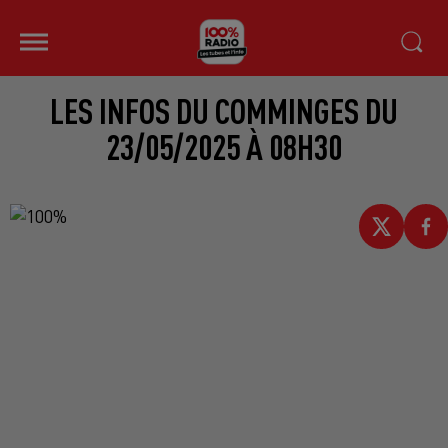
LES INFOS DU COMMINGES DU
23/05/2025 À 08H30