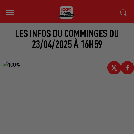
LES INFOS DU COMMINGES DU
23/04/2025 À 16H59