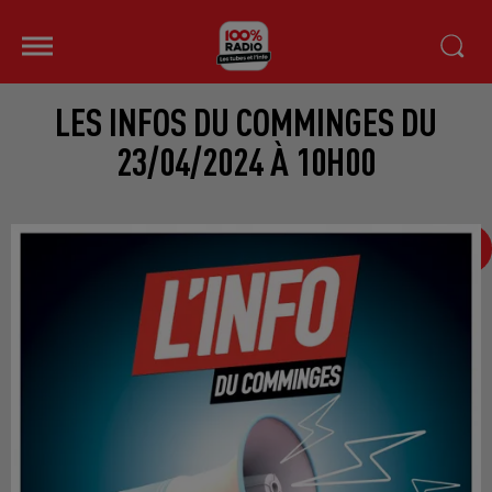
LES INFOS DU COMMINGES DU
23/04/2024 À 10H00