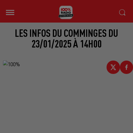
LES INFOS DU COMMINGES DU
23/01/2025 À 14H00