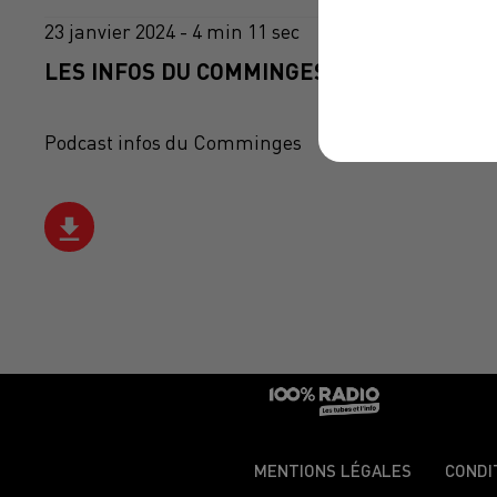
23 janvier 2024 - 4 min 11 sec
LES INFOS DU COMMINGES DU 23/01/2024 
Podcast infos du Comminges
MENTIONS LÉGALES
CONDI