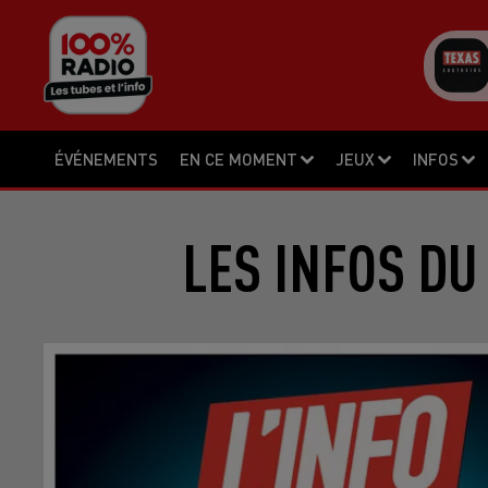
ÉVÉNEMENTS
EN CE MOMENT
JEUX
INFOS
LES INFOS DU