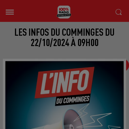
LES INFOS DU COMMINGES DU
22/10/2024 À 09H00