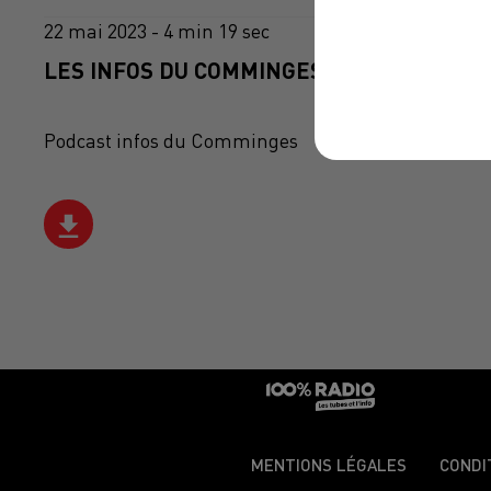
22 mai 2023 - 4 min 19 sec
LES INFOS DU COMMINGES DU 22/05/2023 
Podcast infos du Comminges
MENTIONS LÉGALES
CONDI