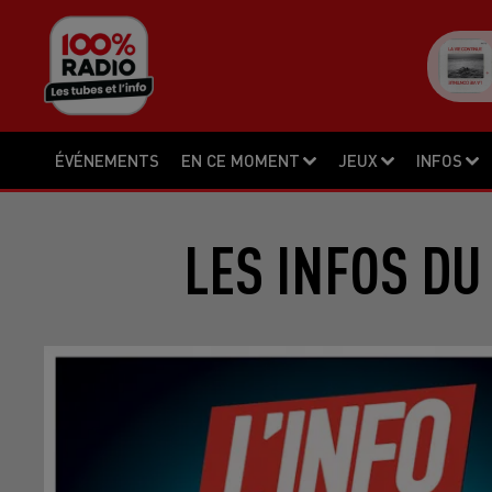
ÉVÉNEMENTS
EN CE MOMENT
JEUX
INFOS
LES INFOS DU