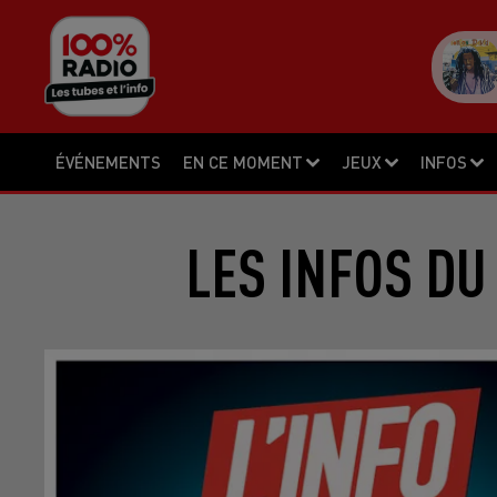
ÉVÉNEMENTS
EN CE MOMENT
JEUX
INFOS
LES INFOS DU