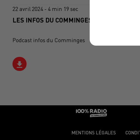
22 avril 2024 - 4 min 19 sec
LES INFOS DU COMMINGES DU 22/04/2024 
Podcast infos du Comminges
MENTIONS LÉGALES
CONDI