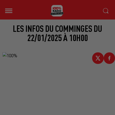
LES INFOS DU COMMINGES DU
22/01/2025 À 10H00