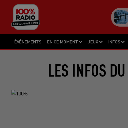
ÉVÉNEMENTS
EN CE MOMENT
JEUX
INFOS
LES INFOS DU