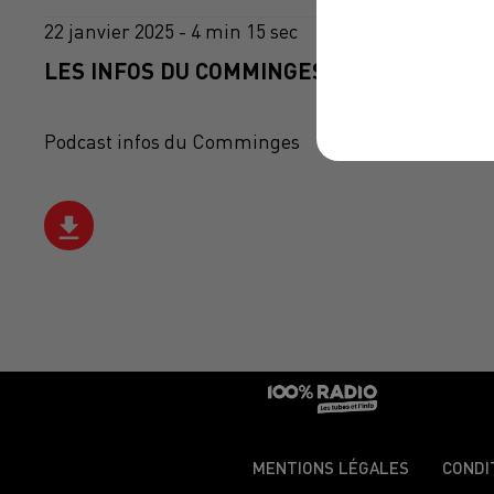
22 janvier 2025 - 4 min 15 sec
LES INFOS DU COMMINGES DU 22/01/2025 
Podcast infos du Comminges
MENTIONS LÉGALES
CONDI