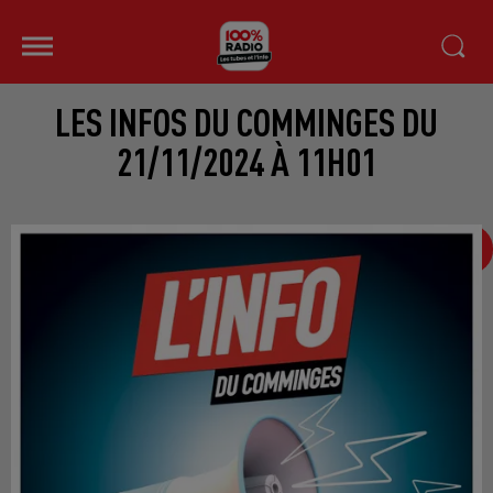
LES INFOS DU COMMINGES DU
21/11/2024 À 11H01